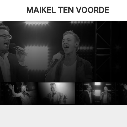
MAIKEL TEN VOORDE