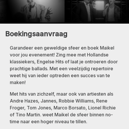
Boekingsaanvraag
Garandeer een geweldige sfeer en boek Maikel
voor jou evenement! Zing mee met Hollandse
klassiekers, Engelse Hits of laat je ontroeren door
prachtige ballads. Met een veelzijdig repertoire
weet hij van ieder optreden een succes van te
maken!
Met hits van zichzelf, maar ook van artiesten als
Andre Hazes, Jannes, Robbie Williams, Rene
Froger, Tom Jones, Marco Borsato, Lionel Richie
of Tino Martin. weet Maikel de sfeer binnen no-
time naar een hoger niveau te tillen.